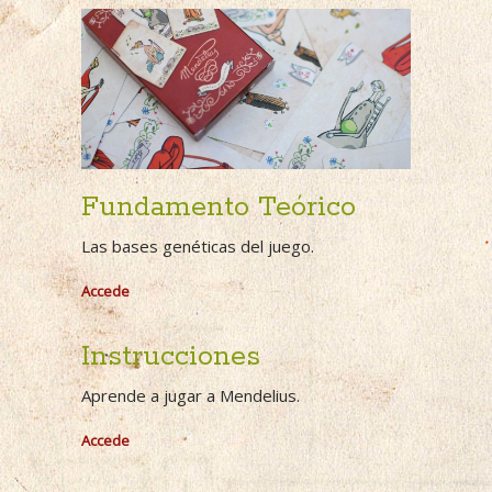
Fundamento Teórico
Las bases genéticas del juego.
Accede
Instrucciones
Aprende a jugar a Mendelius.
Accede