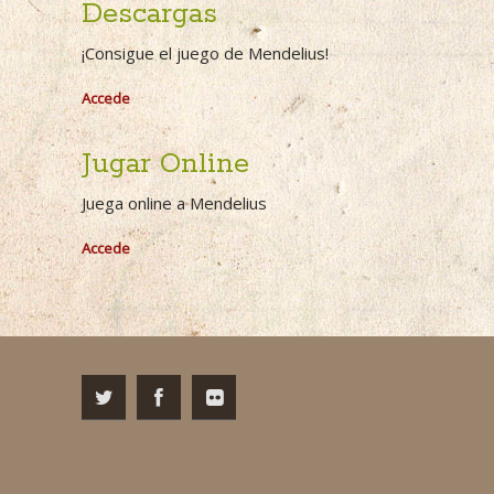
Descargas
¡Consigue el juego de Mendelius!
Accede
Jugar Online
Juega online a Mendelius
Accede