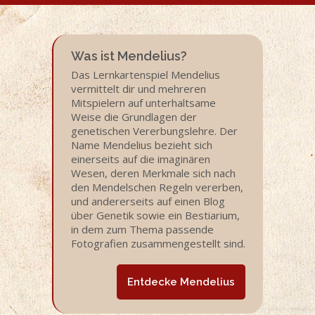
Was ist Mendelius?
Das Lernkartenspiel Mendelius
vermittelt dir und mehreren
Mitspielern auf unterhaltsame
Weise die Grundlagen der
genetischen Vererbungslehre. Der
Name Mendelius bezieht sich
einerseits auf die imaginären
Wesen, deren Merkmale sich nach
den Mendelschen Regeln vererben,
und andererseits auf einen Blog
über Genetik sowie ein Bestiarium,
in dem zum Thema passende
Fotografien zusammengestellt sind.
Entdecke Mendelius