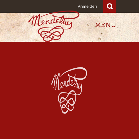
Anmelden
MENU
Mendelius