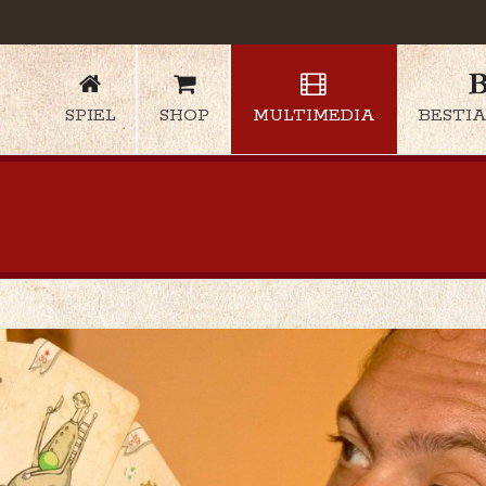
SPIEL
SHOP
MULTIMEDIA
BESTI