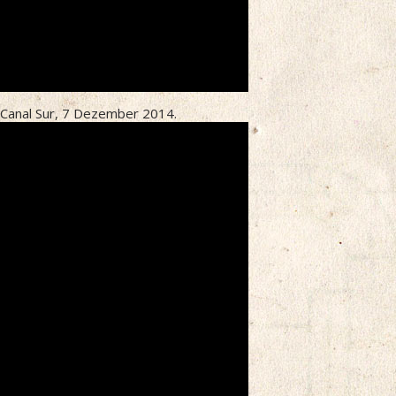
, Canal Sur, 7 Dezember 2014.