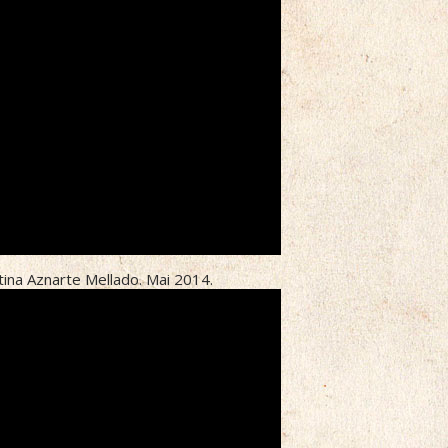
tina Aznarte Mellado. Mai 2014.