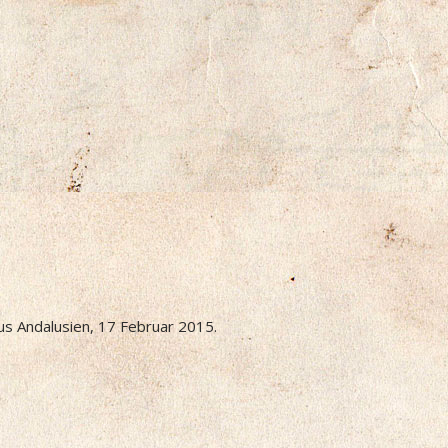
us Andalusien, 17 Februar 2015.