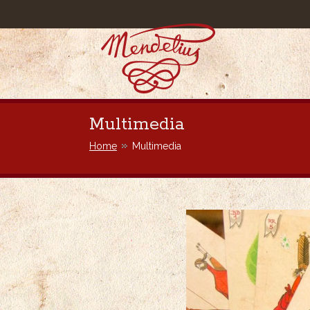
Mendelius
Multimedia
Home
Multimedia