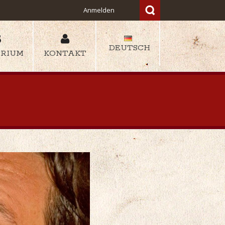
Anmelden
DEUTSCH
ARIUM
KONTAKT