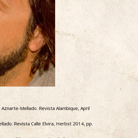
a Aznarte-Mellado. Revista Alambique, April
llado. Revista Calle Elvira, Herbst 2014, pp.